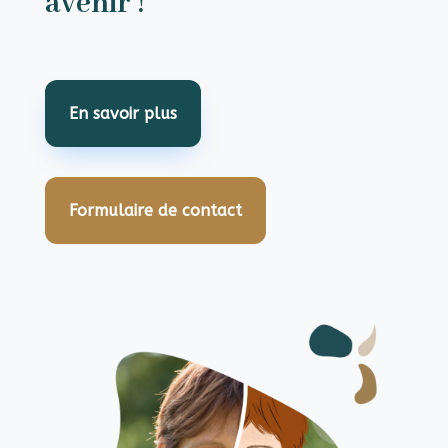
avenir !
En savoir plus
Formulaire de contact