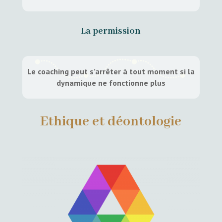
La permission
Le coaching peut s’arrêter à tout moment si la
dynamique ne fonctionne plus
Ethique et déontologie