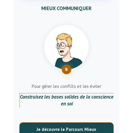
MIEUX COMMUNIQUER
5
Pour gérer les conflits et les éviter
Construisez les bases solides de la conscience
en soi
Je découvre le Parcours Mieux