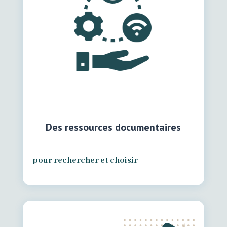
Des ressources documentaires
pour rechercher et choisir