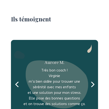
Ils témoignent
Aurore M.
Très bon coach !
Virginie
m’a bien aidée pour trouver une
sérénité avec mes enfants
et une solution pour mon stress.
Elle pose des bonnes questions
et on trouve des solutions comme ça.