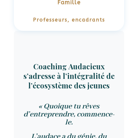
Famille
Professeurs, encadrants
Coaching Audacieux
s’adresse à l’intégralité de
l’écosystème des jeunes
« Quoique tu rêves
d’entreprendre, commence-
le.
L’audace a du génie, du