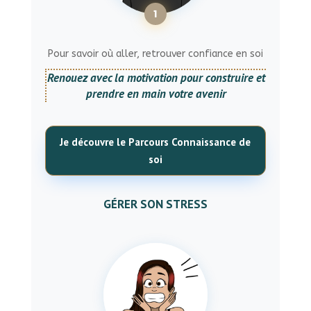
1
Pour savoir où aller, retrouver confiance en soi
Renouez avec la motivation pour construire et
prendre en main votre avenir
Je découvre le Parcours Connaissance de
soi
GÉRER SON STRESS