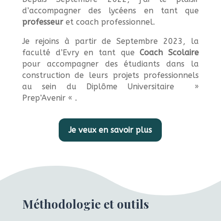
d’accompagner des lycéens en tant que
professeur
et coach professionnel.
Je rejoins à partir de Septembre 2023, la
faculté d’Evry en tant que
Coach Scolaire
pour accompagner des étudiants dans la
construction de leurs projets professionnels
au sein du Diplôme Universitaire »
Prep’Avenir « .
Je veux en savoir plus
Méthodologie et outils