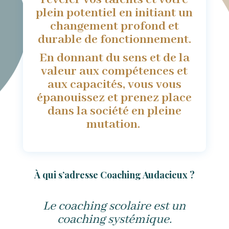
plein potentiel en initiant un
changement profond et
durable de fonctionnement.
En donnant du sens et de la
valeur aux compétences et
aux capacités, vous vous
épanouissez et prenez place
dans la société en pleine
mutation.
À qui s’adresse Coaching Audacieux ?
Le coaching scolaire est un
coaching systémique.