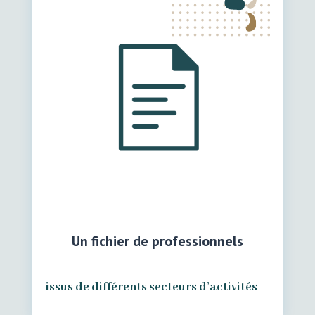
Un fichier de professionnels
issus de différents secteurs d’activités