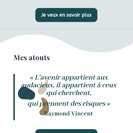
Je veux en savoir plus
Mes atouts
« L’avenir appartient aux
audacieux, il appartient à ceux
qui cherchent,
qui prennent des risques »
Raymond Vincent