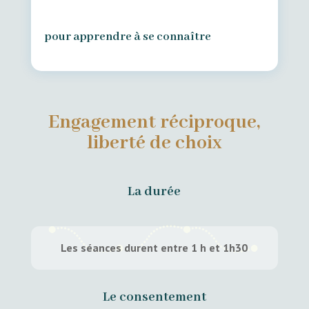
pour apprendre à se connaître
Engagement réciproque,
liberté de choix
La durée
Les séances durent entre 1 h et 1h30
Le consentement