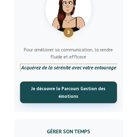
3
Pour améliorer sa communication, la rendre
fluide et efficace
Acquérez de la sérénité avec votre entourage
Je découvre le Parcours Gestion des
émotions
GÉRER SON TEMPS