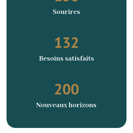
Sourires
132
Besoins satisfaits
200
Nouveaux horizons