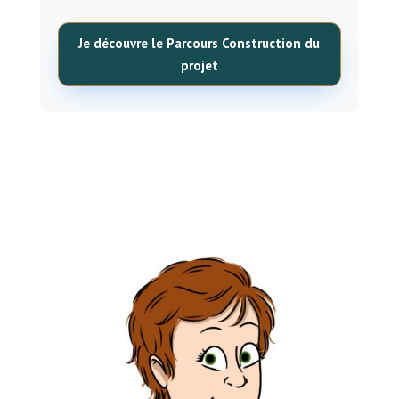
Je découvre le Parcours Construction du
projet