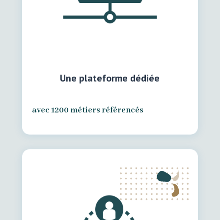
Une plateforme dédiée
avec 1200 métiers référencés