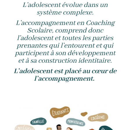
L’adolescent évolue dans un
système complexe.
L’accompagnement en Coaching
Scolaire, comprend donc
l’adolescent et toutes les parties
prenantes qui l’entourent et qui
participent à son développement
et à sa construction identitaire.
L’adolescent est placé au cœur de
l’accompagnement.