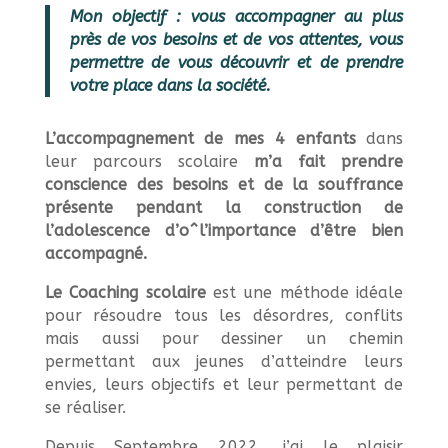
Mon objectif : vous accompagner au plus
près de vos besoins et de vos attentes, vous
permettre de vous découvrir et de prendre
votre place dans la société.
L’accompagnement de mes 4 enfants
dans
leur parcours scolaire
m’a fait prendre
conscience des besoins et de la souffrance
présente pendant la construction de
l’adolescence d’o^l’importance d’être bien
accompagné.
Le Coaching scolaire
est une méthode idéale
pour résoudre tous les désordres, conflits
mais aussi pour dessiner un chemin
permettant aux jeunes d’atteindre leurs
envies, leurs objectifs et leur permettant de
se réaliser.
Depuis Septembre 2022, j’ai le plaisir