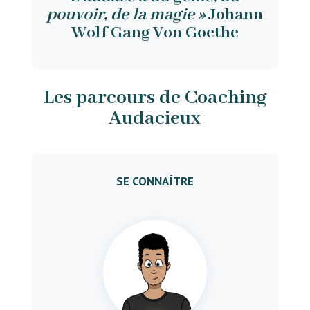
pouvoir, de la magie »
Johann
Wolf Gang Von Goethe
Les parcours de Coaching
Audacieux
SE CONNAÎTRE