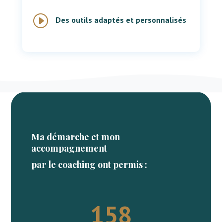
I
Des outils adaptés et personnalisés
Ma démarche et mon
accompagnement
par le coaching ont permis :
158