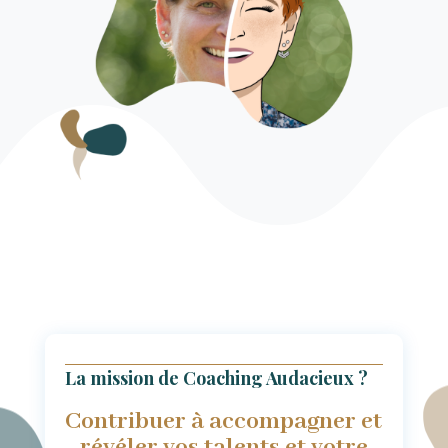
La mission de Coaching Audacieux ?
Contribuer à accompagner et
révéler vos talents et votre