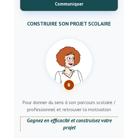
Communiquer
CONSTRUIRE SON PROJET SCOLAIRE
6
Pour donner du sens à son parcours scolaire /
professionnel et retrouver la motivation
Gagnez en efficacité et construisez votre
projet