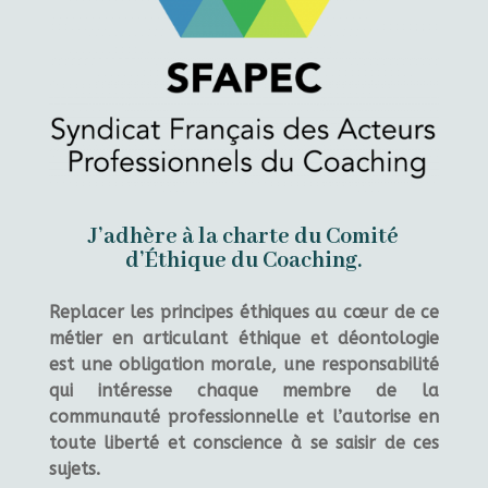
J’adhère à la charte du Comité
d’Éthique du Coaching.
Replacer les principes éthiques au cœur de ce
métier en articulant éthique et déontologie
est une obligation morale, une responsabilité
qui intéresse chaque membre de la
communauté professionnelle et l’autorise en
toute liberté et conscience à se saisir de ces
sujets.