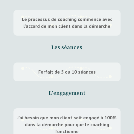
Le processus de coaching commence avec
l’accord de mon client dans la démarche
Les séances
Forfait de 5 ou 10 séances
L’engagement
J’ai besoin que mon client soit engagé à 100%
dans la démarche pour que le coaching
fonctionne