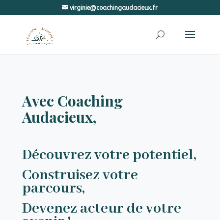
virginie@coachingaudacieux.fr
Avec Coaching
Audacieux,
Découvrez votre potentiel,
Construisez votre
parcours,
Devenez acteur de votre