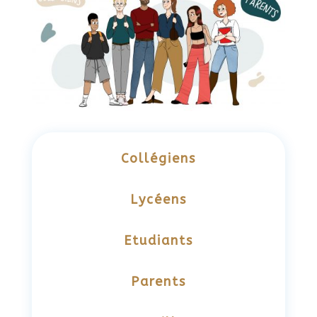
Collégiens
Lycéens
Etudiants
Parents