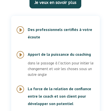
Je veux en savoir plus
I
Des professionnels certifiés à votre
écoute
I
Apport de la puissance du coaching
dans le passage à l’action pour initier le
changement et voir les choses sous un
autre angle
I
La force de la relation de confiance
entre le coach et son client pour
développer son potentiel