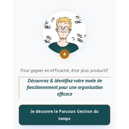
4
Pour gagner en efficacité, être plus productif
Découvrez & identifiez
votre mode de
fonctionnement pour une organisation
efficace
Je découvre le Parcours Gestion du
temps