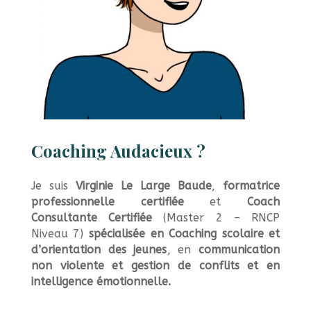
Coaching Audacieux ?
Je suis
Virginie Le Large Baude
,
formatrice
professionnelle certifiée
et
Coach
Consultante Certifiée
(Master 2 – RNCP
Niveau 7)
spécialisée en Coaching scolaire et
d’orientation des jeunes
, en
communication
non violente et gestion de conflits et en
intelligence émotionnelle.