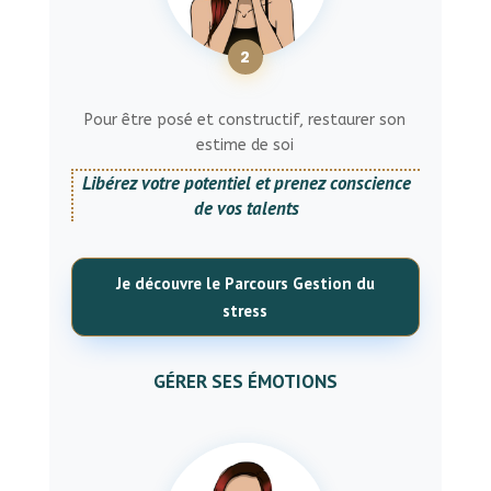
2
Pour être posé et constructif, restaurer son
estime de soi
Libérez votre potentiel et prenez conscience
de vos talents
Je découvre le Parcours Gestion du
stress
GÉRER SES ÉMOTIONS