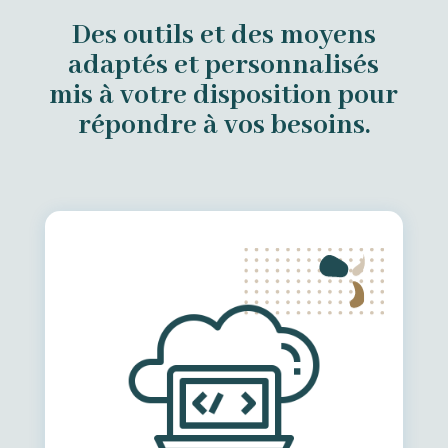
Des outils et des moyens
adaptés et personnalisés
mis à votre disposition pour
répondre à vos besoins.