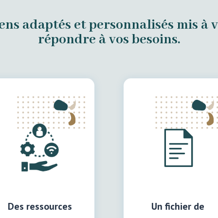
ens adaptés et personnalisés mis à 
répondre à vos besoins.
Des ressources
Un fichier de