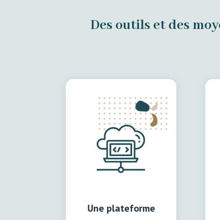
Des outils et des moy
Une plateforme