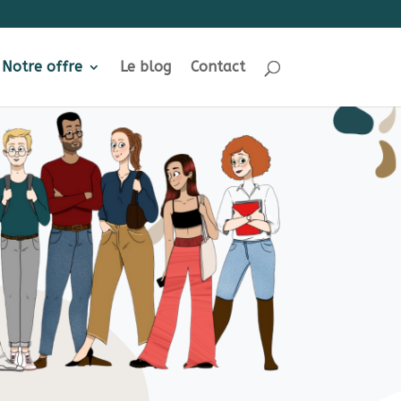
Notre offre
Le blog
Contact