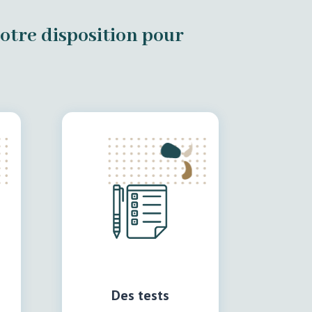
votre disposition pour
Des tests