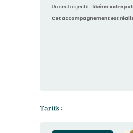
Un seul objectif :
libérer votre pot
Cet accompagnement est réalisé
Tarifs :