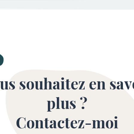
us souhaitez en sav
plus ?
Contactez-moi