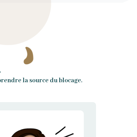
.
mprendre la source du blocage.